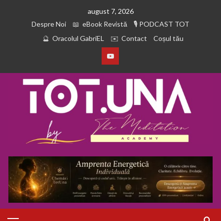
august 7, 2026
Despre Noi
eBook Revistă
PODCAST TOT
Oracolul GabriEL
Contact
Coșul tău