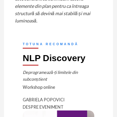
elemente din plan pentru ca întreaga
structură să devină mai stabilă și mai
luminoasă.
TOTUNA RECOMANDĂ
NLP Discovery
Deprogramează-ți limitele din
subconștient
Workshop online
GABRIELA POPOVICI
DESPRE EVENIMENT