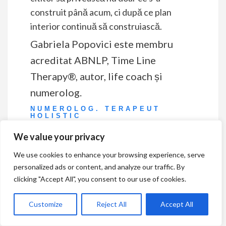
construit până acum, ci după ce plan
interior continuă să construiască.
Gabriela Popovici este membru
acreditat ABNLP, Time Line
Therapy®, autor, life coach și
numerolog.
NUMEROLOG. TERAPEUT
HOLISTIC
We value your privacy
GABRIELAPOPOVICI.RO
We use cookies to enhance your browsing experience, serve
personalized ads or content, and analyze our traffic. By
clicking "Accept All", you consent to our use of cookies.
Customize
Reject All
Accept All