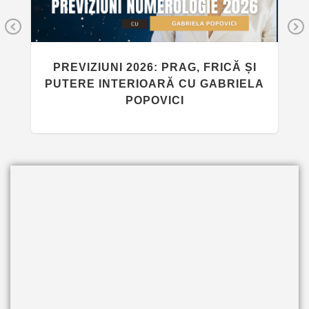
Previous
PREVIZIUNI 2026: PRAG, FRICĂ ȘI
PUTERE INTERIOARĂ CU GABRIELA
POPOVICI