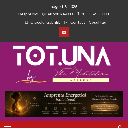
august 6, 2026
Despre Noi
eBook Revistă
PODCAST TOT
Oracolul GabriEL
Contact
Coșul tău