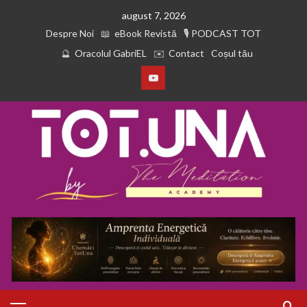
august 7, 2026
Despre Noi
eBook Revistă
PODCAST TOT
Oracolul GabriEL
Contact
Coșul tău