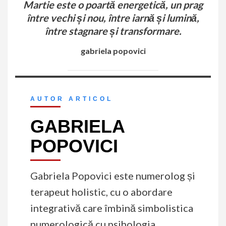
Martie este o poartă energetică, un prag
între vechi și nou, între iarnă și lumină,
între stagnare și transformare.
gabriela popovici
AUTOR ARTICOL
GABRIELA
POPOVICI
Gabriela Popovici este numerolog și
terapeut holistic, cu o abordare
integrativă care îmbină simbolistica
numerologică cu psihologia