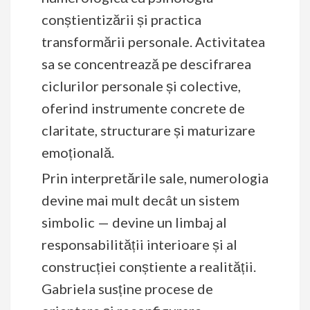
conștientizării și practica
transformării personale. Activitatea
sa se concentrează pe descifrarea
ciclurilor personale și colective,
oferind instrumente concrete de
claritate, structurare și maturizare
emoțională.
Prin interpretările sale, numerologia
devine mai mult decât un sistem
simbolic — devine un limbaj al
responsabilității interioare și al
construcției conștiente a realității.
Gabriela susține procese de