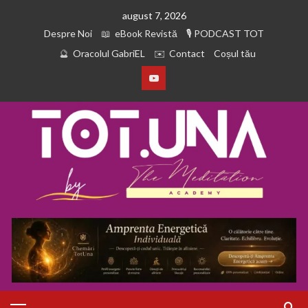
august 7, 2026
Despre Noi
eBook Revistă
PODCAST TOT
Oracolul GabriEL
Contact
Coșul tău