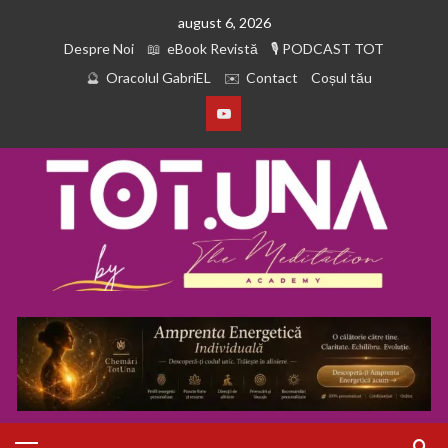
august 6, 2026
Despre Noi
eBook Revistă
PODCAST TOT
Oracolul GabriEL
Contact
Coșul tău