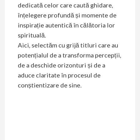
dedicată celor care caută ghidare,
înțelegere profundă și momente de
inspirație autentică în călătoria lor
spirituală.
Aici, selectăm cu grijă titluri care au
potențialul de a transforma percepții,
de a deschide orizonturi și de a
aduce claritate în procesul de
conștientizare de sine.