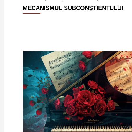
MECANISMUL SUBCONȘTIENTULUI