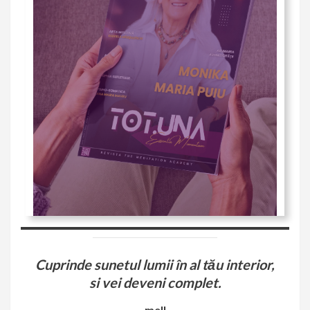
Cuprinde sunetul lumii în al tău interior,
si vei deveni complet.
mell