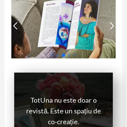
TotUna nu este doar o
revistă. Este un spațiu de
co-creație.