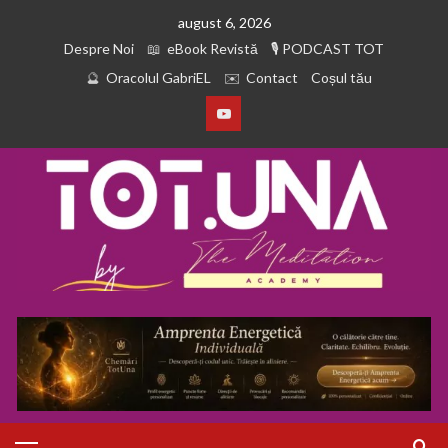
august 6, 2026
Despre Noi
eBook Revistă
PODCAST TOT
Oracolul GabriEL
Contact
Coșul tău