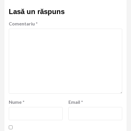
Lasă un răspuns
Comentariu
*
Nume
*
Email
*