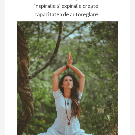
inspirație și expirație crește
capacitatea de autoreglare