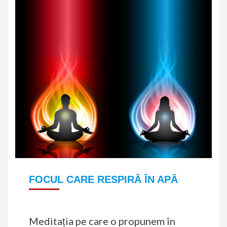
FOCUL CARE RESPIRĂ ÎN APĂ
Meditația pe care o propunem în