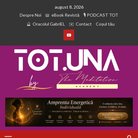
august 8, 2026
Despre Noi
eBook Revistă
PODCAST TOT
Oracolul GabriEL
Contact
Coșul tău