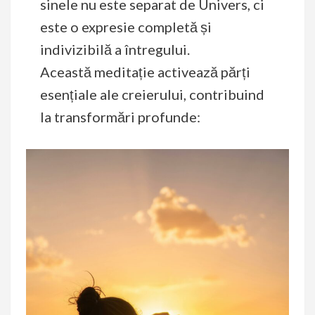
sinele nu este separat de Univers, ci
este o expresie completă și
indivizibilă a întregului.
Această meditație activează părți
esențiale ale creierului, contribuind
la transformări profunde: