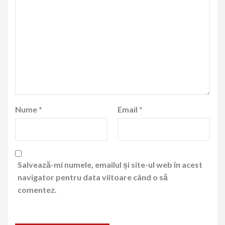
Nume
*
Email
*
Salvează-mi numele, emailul și site-ul web în acest
navigator pentru data viitoare când o să
comentez.