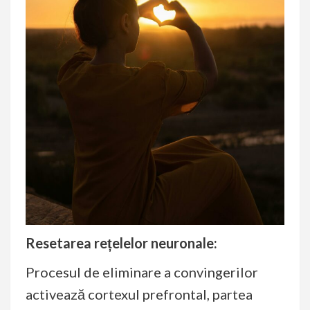
Resetarea rețelelor neuronale:
Procesul de eliminare a convingerilor
activează cortexul prefrontal, partea