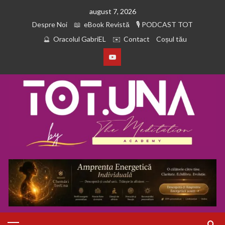
august 7, 2026
Despre Noi
eBook Revistă
PODCAST TOT
Oracolul GabriEL
Contact
Coșul tău