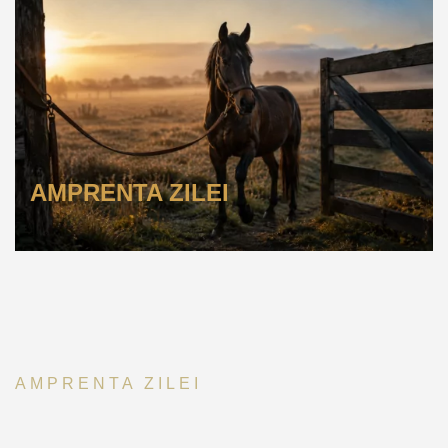
AMPRENTA ZILEI
AMPRENTA ZILEI