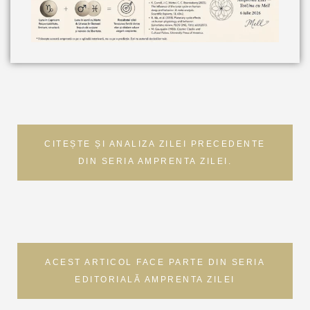
CITEȘTE ȘI ANALIZA ZILEI PRECEDENTE
DIN SERIA AMPRENTA ZILEI.
ACEST ARTICOL FACE PARTE DIN SERIA
EDITORIALĂ AMPRENTA ZILEI