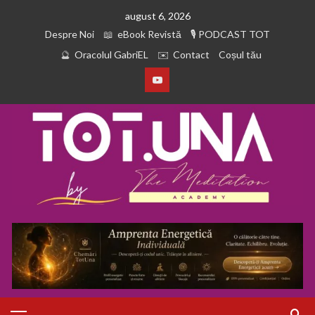
august 6, 2026
Despre Noi
eBook Revistă
PODCAST TOT
Oracolul GabriEL
Contact
Coșul tău