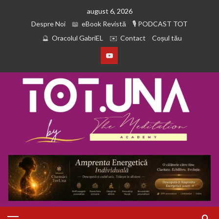
august 6, 2026
Despre Noi
eBook Revistă
PODCAST TOT
Oracolul GabriEL
Contact
Coșul tău