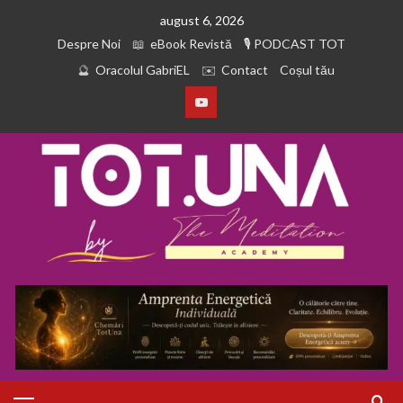
august 6, 2026
Despre Noi
eBook Revistă
PODCAST TOT
Oracolul GabriEL
Contact
Coșul tău