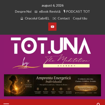
august 6, 2026
Despre Noi
eBook Revistă
PODCAST TOT
Oracolul GabriEL
Contact
Coșul tău