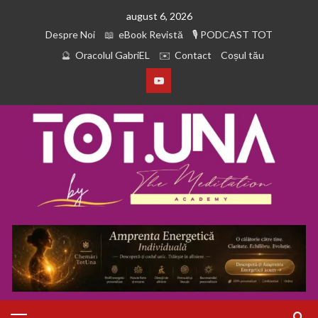
august 6, 2026
Despre Noi
eBook Revistă
PODCAST TOT
Oracolul GabriEL
Contact
Coșul tău