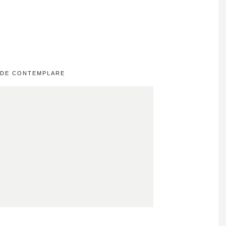
 DE CONTEMPLARE