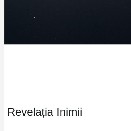
Revelația Inimii