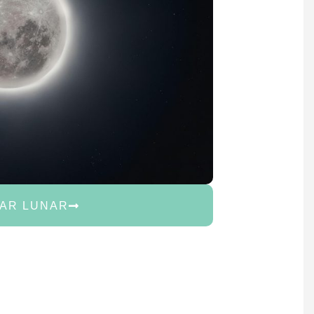
AR LUNAR