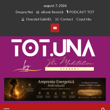
august 7, 2026
Despre Noi
eBook Revistă
PODCAST TOT
Oracolul GabriEL
Contact
Coșul tău