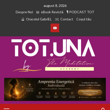
august 8, 2026
Despre Noi
eBook Revistă
PODCAST TOT
Oracolul GabriEL
Contact
Coșul tău