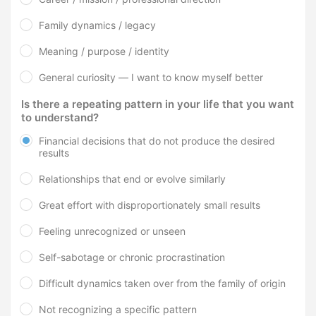
Family dynamics / legacy
Meaning / purpose / identity
General curiosity — I want to know myself better
Is there a repeating pattern in your life that you want
to understand?
Financial decisions that do not produce the desired
results
Relationships that end or evolve similarly
Great effort with disproportionately small results
Feeling unrecognized or unseen
Self-sabotage or chronic procrastination
Difficult dynamics taken over from the family of origin
Not recognizing a specific pattern