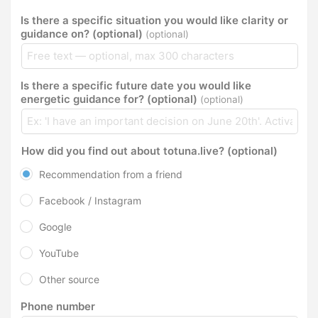
Is there a specific situation you would like clarity or
guidance on? (optional)
(optional)
Is there a specific future date you would like
energetic guidance for? (optional)
(optional)
How did you find out about totuna.live? (optional)
Recommendation from a friend
Facebook / Instagram
Google
YouTube
Other source
Phone number