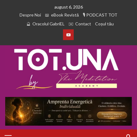
august 6, 2026
Despre Noi
eBook Revistă
PODCAST TOT
Oracolul GabriEL
Contact
Coșul tău