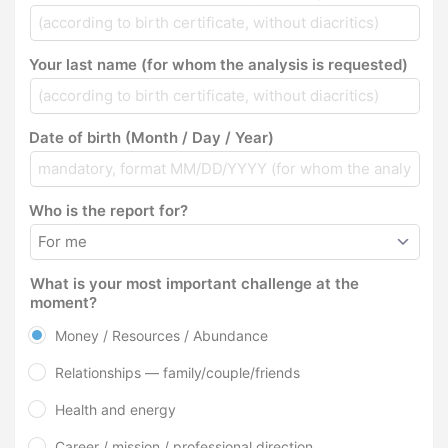
Your last name (for whom the analysis is requested)
Date of birth (Month / Day / Year)
Who is the report for?
What is your most important challenge at the
moment?
Money / Resources / Abundance
Relationships — family/couple/friends
Health and energy
Career / mission / professional direction